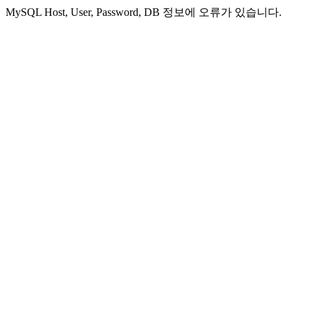
MySQL Host, User, Password, DB 정보에 오류가 있습니다.